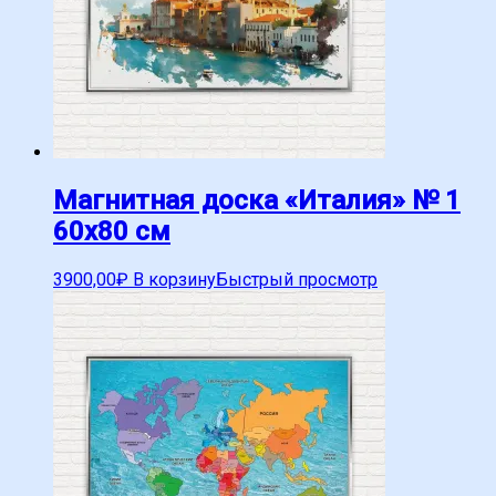
Магнитная доска «Италия» № 1
60х80 см
3900,00
₽
В корзину
Быстрый просмотр