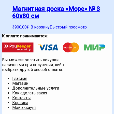
Магнитная доска «Море» № 3
60х80 см
3900,00
₽
В корзину
Быстрый просмотр
К оплате принимаются:
Вы можете оплатить покупки
наличными при получении, либо
выбрать другой способ оплаты.
Главная
Магазин
Дополнительные услуги
Как сделать заказ
Контакты
Корзина
Мой аккаунт