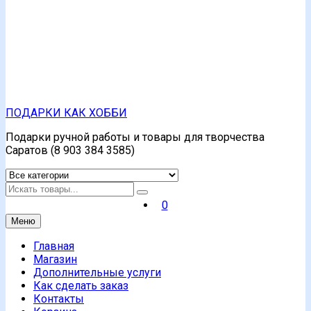
ПОДАРКИ КАК ХОББИ
Подарки ручной работы и товары для творчества
Саратов (8 903 384 3585)
Искать
0
Меню
Главная
Магазин
Дополнительные услуги
Как сделать заказ
Контакты