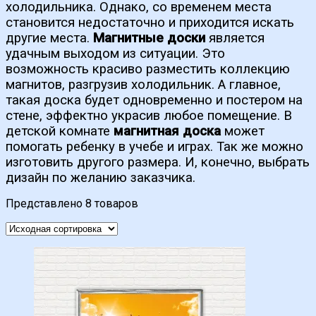
холодильника. Однако, со временем места
становится недостаточно и приходится искать
другие места.
Магнитные доски
является
удачным выходом из ситуации. Это
возможность красиво разместить коллекцию
магнитов, разгрузив холодильник. А главное,
такая доска будет одновременно и постером на
стене, эффектно украсив любое помещение. В
детской комнате
магнитная доска
может
помогать ребенку в учебе и играх. Так же можно
изготовить другого размера. И, конечно, выбрать
дизайн по желанию заказчика.
Представлено 8 товаров