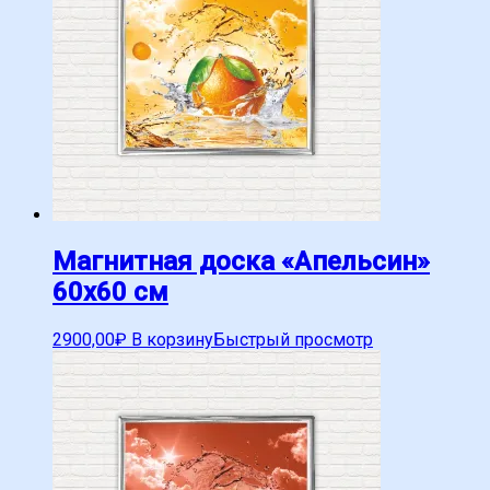
Магнитная доска «Апельсин»
60х60 см
2900,00
₽
В корзину
Быстрый просмотр