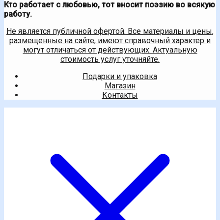
Кто работает с любовью, тот вносит поэзию во всякую
работу.
Не является публичной офертой. Все материалы и цены,
размещенные на сайте, имеют справочный характер и
могут отличаться от действующих. Актуальную
стоимость услуг уточняйте.
Подарки и упаковка
Магазин
Контакты