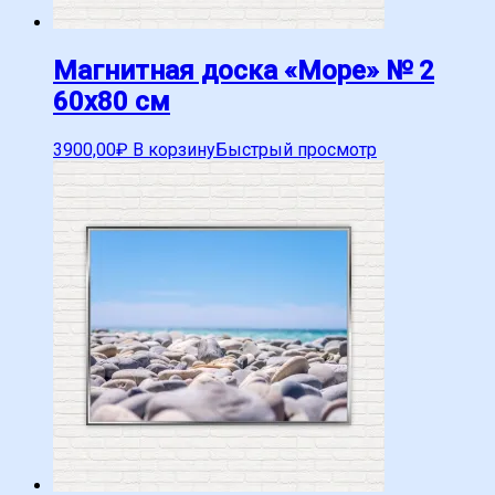
Магнитная доска «Море» № 2
60х80 см
3900,00
₽
В корзину
Быстрый просмотр