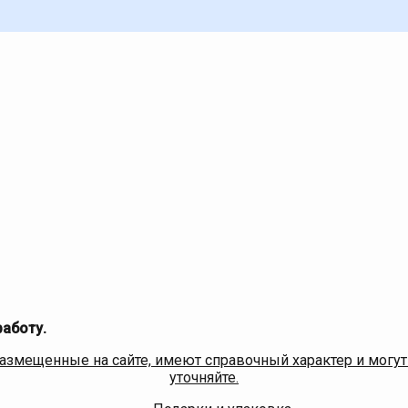
работу.
размещенные на сайте, имеют справочный характер и могут
уточняйте.