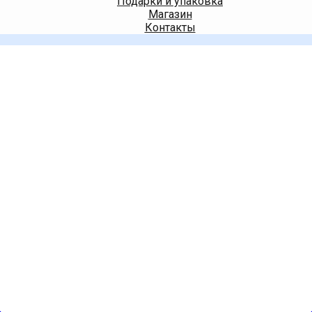
Подарки и упаковка
Магазин
Контакты