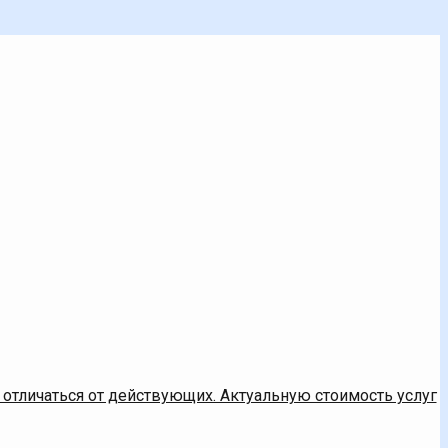
 отличаться от действующих. Актуальную стоимость услуг