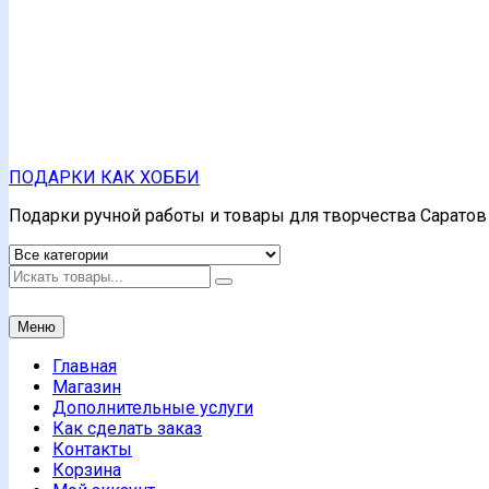
ПОДАРКИ КАК ХОББИ
Подарки ручной работы и товары для творчества Саратов 
Искать
Меню
Главная
Магазин
Дополнительные услуги
Как сделать заказ
Контакты
Корзина