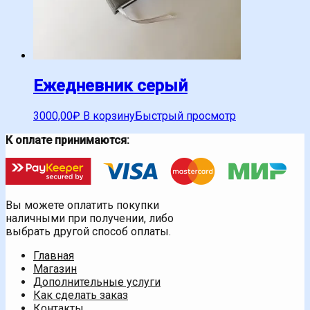
Ежедневник серый
3000,00
₽
В корзину
Быстрый просмотр
К оплате принимаются:
Вы можете оплатить покупки
наличными при получении, либо
выбрать другой способ оплаты.
Главная
Магазин
Дополнительные услуги
Как сделать заказ
Контакты