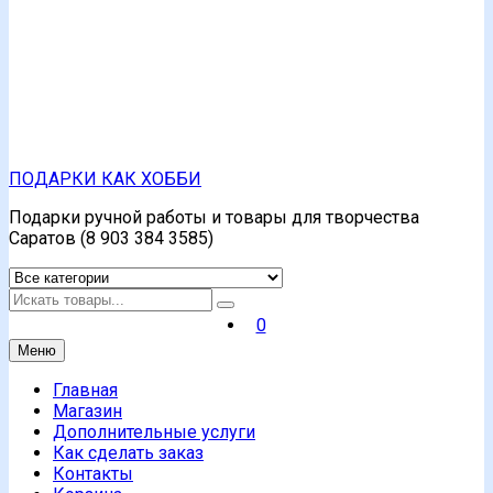
ПОДАРКИ КАК ХОББИ
Подарки ручной работы и товары для творчества
Саратов (8 903 384 3585)
Искать
0
Меню
Главная
Магазин
Дополнительные услуги
Как сделать заказ
Контакты