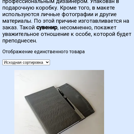
профессиональным дизайнером. Упакован в
подарочную коробку. Кроме того, в макете
используются личные фотографии и другие
материалы. По этой причине изготавливается на
заказ. Такой
сувенир
, несомненно, покажет
уважительное отношение к особе, которой будет
преподнесен.
Отображение единственного товара